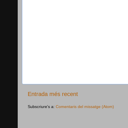
Entrada més recent
Subscriure's a:
Comentaris del missatge (Atom)