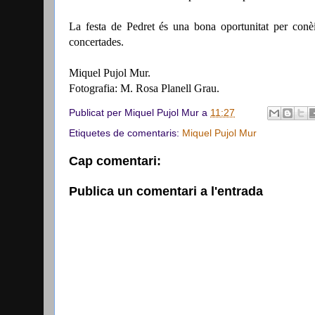
La festa de Pedret és una bona oportunitat per conèix
concertades.
Miquel Pujol Mur.
Fotografia: M. Rosa Planell Grau.
Publicat per
Miquel Pujol Mur
a
11:27
Etiquetes de comentaris:
Miquel Pujol Mur
Cap comentari:
Publica un comentari a l'entrada