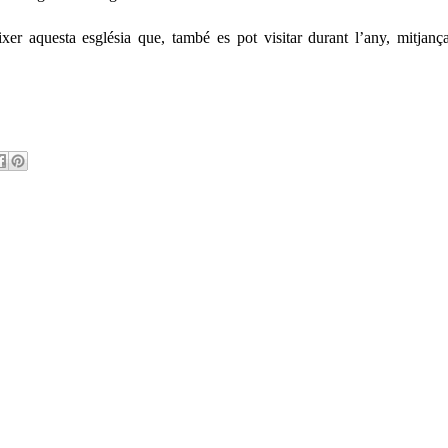
er aquesta església que, també es pot visitar durant l’any, mitjança