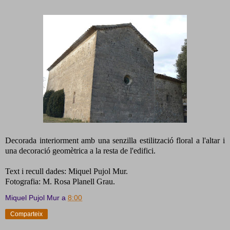
Decorada interiorment amb una senzilla estilització floral a l'altar i
una decoració geomètrica a la resta de l'edifici.
Text i recull dades: Miquel Pujol Mur.
Fotografia: M. Rosa Planell Grau.
Miquel Pujol Mur
a
8:00
Comparteix