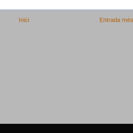
Inici
Entrada més