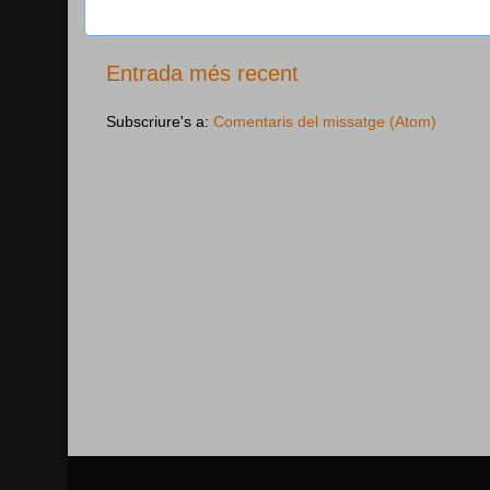
Entrada més recent
Subscriure's a:
Comentaris del missatge (Atom)